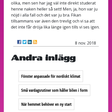
olika, men sen har jag väl inte direkt studerat
henne naken heller så sett! Men, ja, hon var ju
nöjd i alla fall och det var ju bra. Fikan
tillsammans var även den trevlig och vi sa att
det inte får dröja lika länge igen tills vi ses igen.
8 nov. 2018
Andra inlägg
Fönster anpassade för nordiskt klimat
Små vardagsrutiner som håller bilen i form
När hemmet behöver en ny start