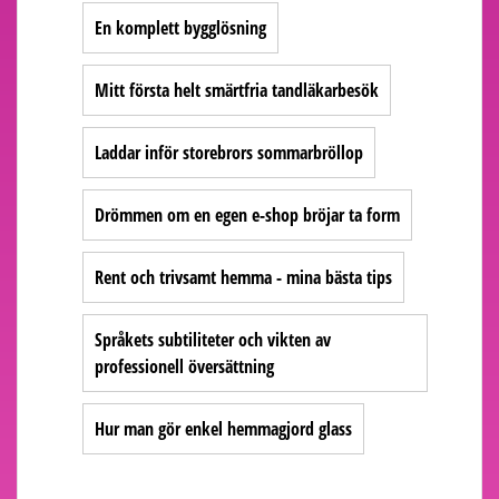
En komplett bygglösning
Mitt första helt smärtfria tandläkarbesök
Laddar inför storebrors sommarbröllop
Drömmen om en egen e-shop bröjar ta form
Rent och trivsamt hemma - mina bästa tips
Språkets subtiliteter och vikten av
professionell översättning
Hur man gör enkel hemmagjord glass