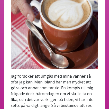
Jag försöker att umgås med mina vänner så
ofta jag kan. Men ibland har man mycket att
göra och annat som tar tid. En kompis till mig
frågade dock häromdagen om vi skulle ta en
fika, och det var verkligen på tiden, vi har inte
setts på väldigt länge. Så vi bestämde att ses