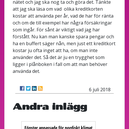
nätet och jag ska nog ta och göra det. Tänkte
att jag ska läsa om vad olika kreditkorten
kostar att använda per år, vad de har för ränta
och om de till exempel har några försäkringar
som ingår. För sånt är viktigt vad jag har
förstått. Nu kan man kanske spara pengar och
ha en buffert säger nån, men just ett kreditkort
kostar ju ofta inget att ha, om man inte
använder det. Så det är ju en trygghet som
ligger i plånboken i fall om att man behöver
använda det.
6 juli 2018
Andra inlägg
Fönster anpassade för nordiskt klimat