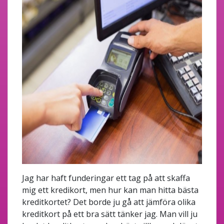
Jag har haft funderingar ett tag på att skaffa
mig ett kredikort, men hur kan man hitta bästa
kreditkortet? Det borde ju gå att jämföra olika
kreditkort på ett bra sätt tänker jag. Man vill ju