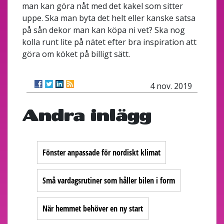
man kan göra nåt med det kakel som sitter
uppe. Ska man byta det helt eller kanske satsa
på sån dekor man kan köpa ni vet? Ska nog
kolla runt lite på nätet efter bra inspiration att
göra om köket på billigt sätt.
4 nov. 2019
Andra inlägg
Fönster anpassade för nordiskt klimat
Små vardagsrutiner som håller bilen i form
När hemmet behöver en ny start