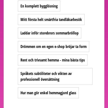
En komplett bygglösning
Mitt första helt smärtfria tandläkarbesök
Laddar inför storebrors sommarbröllop
Drömmen om en egen e-shop bröjar ta form
Rent och trivsamt hemma - mina bästa tips
Språkets subtiliteter och vikten av
professionell översättning
Hur man gör enkel hemmagjord glass