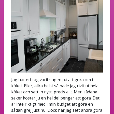
Jag har ett tag varit sugen på att göra om i
köket. Eller, allra helst så hade jag rivit ut hela
köket och satt in nytt, precis allt. Men sådana
saker kostar ju en hel del pengar att göra. Det
är inte riktigt med i min budget att göra en
sådan grej just nu. Dock har jag sett andra göra