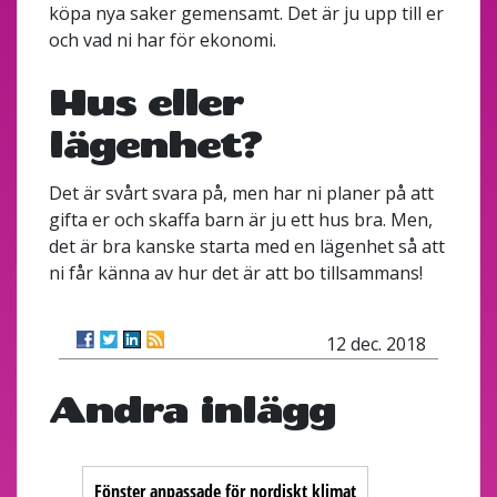
köpa nya saker gemensamt. Det är ju upp till er
och vad ni har för ekonomi.
Hus eller
lägenhet?
Det är svårt svara på, men har ni planer på att
gifta er och skaffa barn är ju ett hus bra. Men,
det är bra kanske starta med en lägenhet så att
ni får känna av hur det är att bo tillsammans!
12 dec. 2018
Andra inlägg
Fönster anpassade för nordiskt klimat