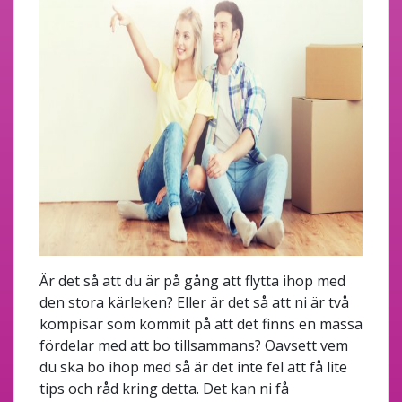
Är det så att du är på gång att flytta ihop med
den stora kärleken? Eller är det så att ni är två
kompisar som kommit på att det finns en massa
fördelar med att bo tillsammans? Oavsett vem
du ska bo ihop med så är det inte fel att få lite
tips och råd kring detta. Det kan ni få